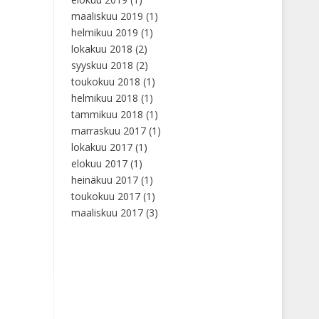
maaliskuu 2019
(1)
helmikuu 2019
(1)
lokakuu 2018
(2)
syyskuu 2018
(2)
toukokuu 2018
(1)
helmikuu 2018
(1)
tammikuu 2018
(1)
marraskuu 2017
(1)
lokakuu 2017
(1)
elokuu 2017
(1)
heinäkuu 2017
(1)
toukokuu 2017
(1)
maaliskuu 2017
(3)